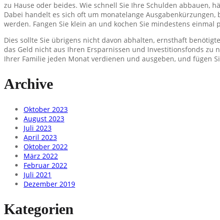
zu Hause oder beides. Wie schnell Sie Ihre Schulden abbauen,
Dabei handelt es sich oft um monatelange Ausgabenkürzungen, 
werden. Fangen Sie klein an und kochen Sie mindestens einmal p
Dies sollte Sie übrigens nicht davon abhalten, ernsthaft benötig
das Geld nicht aus Ihren Ersparnissen und Investitionsfonds zu 
Ihrer Familie jeden Monat verdienen und ausgeben, und fügen Sie
Archive
Oktober 2023
August 2023
Juli 2023
April 2023
Oktober 2022
März 2022
Februar 2022
Juli 2021
Dezember 2019
Kategorien