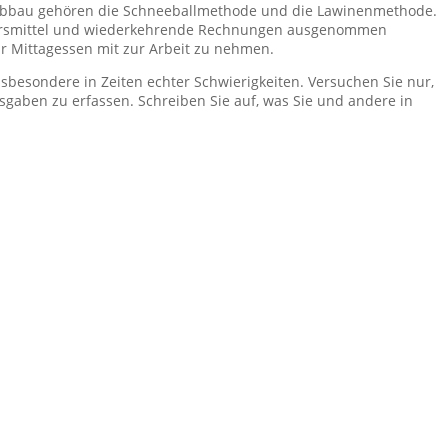
enabbau gehören die Schneeballmethode und die Lawinenmethode.
rkehrsmittel und wiederkehrende Rechnungen ausgenommen
r Mittagessen mit zur Arbeit zu nehmen.
nsbesondere in Zeiten echter Schwierigkeiten. Versuchen Sie nur,
sgaben zu erfassen. Schreiben Sie auf, was Sie und andere in