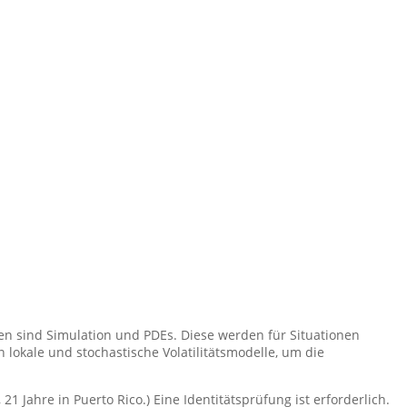
n sind Simulation und PDEs. Diese werden für Situationen
lokale und stochastische Volatilitätsmodelle, um die
1 Jahre in Puerto Rico.) Eine Identitätsprüfung ist erforderlich.