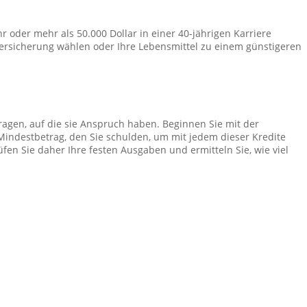
 oder mehr als 50.000 Dollar in einer 40-jährigen Karriere
ersicherung wählen oder Ihre Lebensmittel zu einem günstigeren
ragen, auf die sie Anspruch haben. Beginnen Sie mit der
n Mindestbetrag, den Sie schulden, um mit jedem dieser Kredite
en Sie daher Ihre festen Ausgaben und ermitteln Sie, wie viel