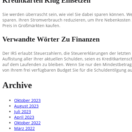
Kreditkarten Klug Einsetzen
Sie werden überrascht sein, wie viel Sie dabei sparen können. We
sparen. Ihren Stromverbrauch reduzieren, um Ihre Nebenkosten 
Preis in Großmärkten kaufen.
Verwandte Wörter Zu Finanzen
Der IRS erlaubt Steuerzahlern, die Steuererklärungen der letzte
Auflistung aller Ihrer aktuellen Schulden, seien es Kreditkarten
auf dem Laufenden zu bleiben. Wenn Sie nur den Mindestbetrag z
von Ihrem frei verfügbaren Budget Sie für die Schuldentilgung 
Archive
Oktober 2023
August 2023
Juli 2023
April 2023
Oktober 2022
März 2022